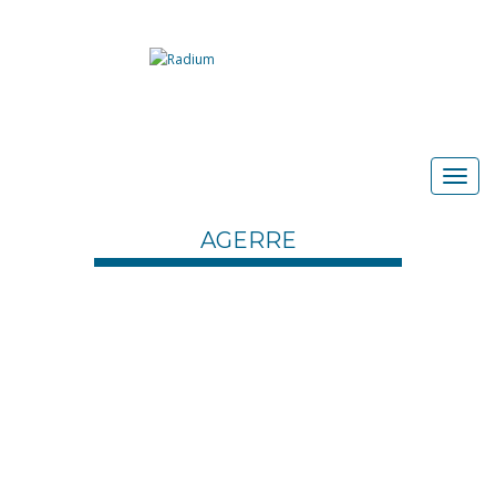
AGERRE