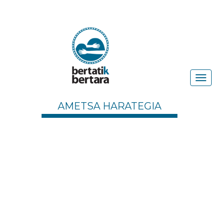
AMETSA HARATEGIA