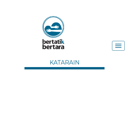
KATARAIN