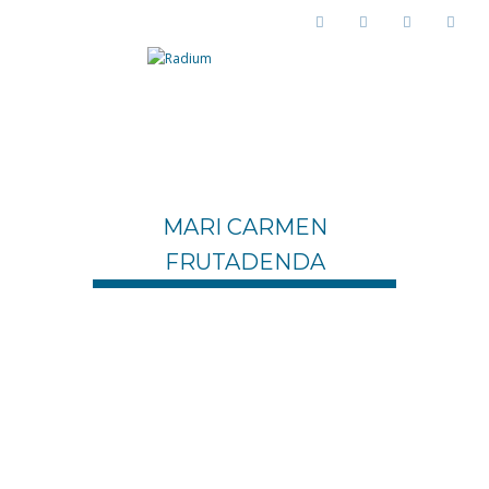
MARI CARMEN
FRUTADENDA